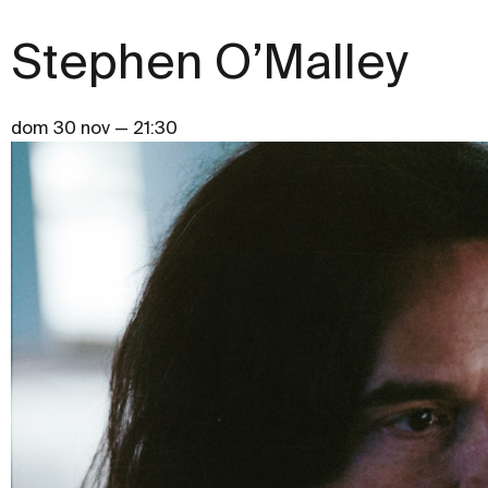
Stephen O’Malley
dom 30 nov — 21:30