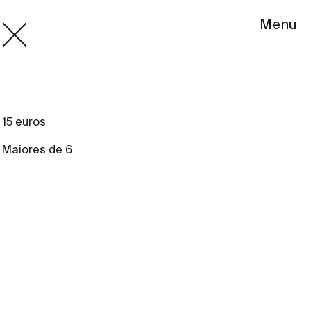
Menu
15 euros
Maiores de 6