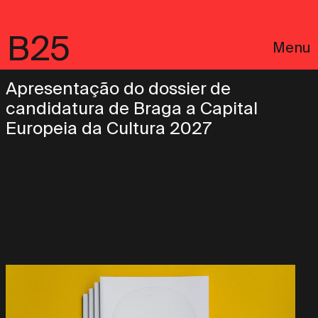
B25
Menu
Apresentação do dossier de
candidatura de Braga a Capital
Europeia da Cultura 2027
English
Avisos Legais