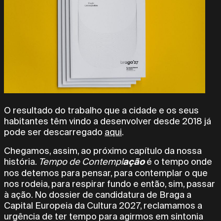
O resultado do trabalho que a cidade e os seus
habitantes têm vindo a desenvolver desde 2018 já
pode ser descarregado
aqui
.
Chegamos, assim, ao próximo capítulo da nossa
ação
história.
Tempo de Contempl
é o tempo onde
nos detemos para pensar, para contemplar o que
nos rodeia, para respirar fundo e então, sim, passar
à ação. No dossier de candidatura de Braga a
Capital Europeia da Cultura 2027, reclamamos a
urgência de ter tempo para agirmos em sintonia