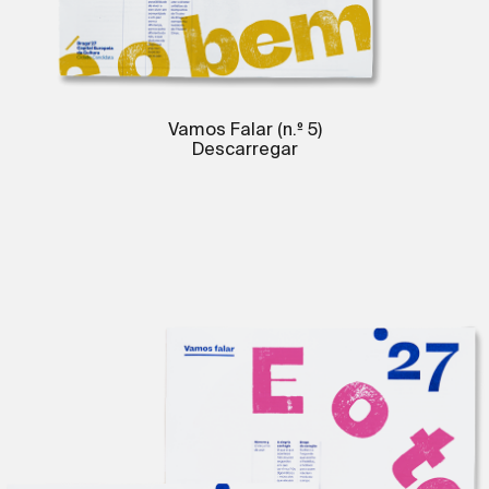
Vamos Falar (n.º 5)
Descarregar