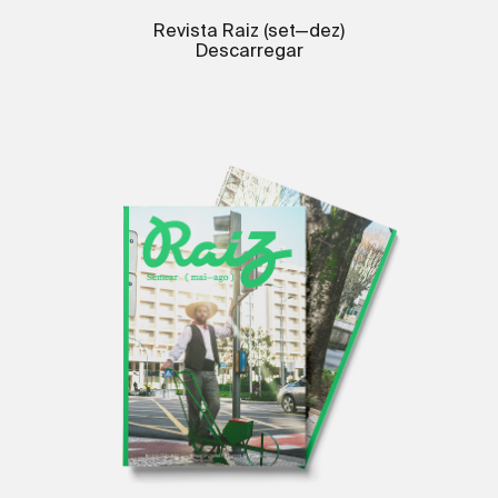
Revista Raiz (set—dez)
Descarregar