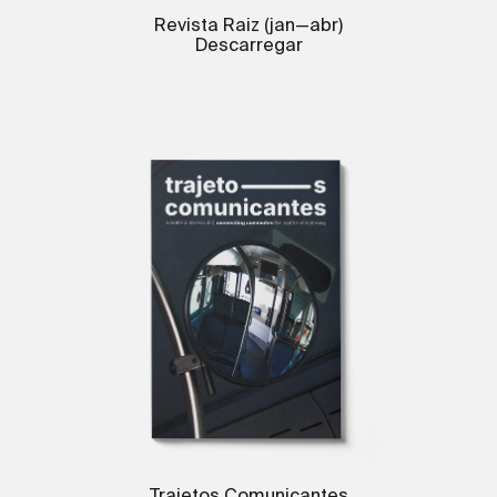
Revista Raiz (jan—abr)
Descarregar
Trajetos Comunicantes