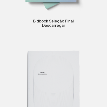
Bidbook Seleção Final
Descarregar