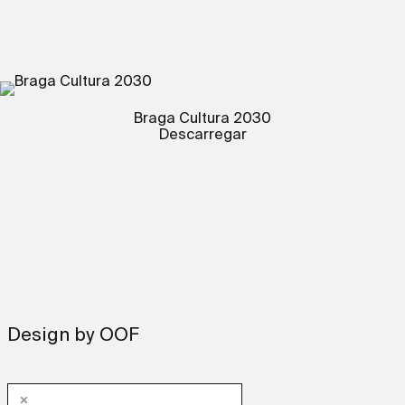
Braga Cultura 2030
Descarregar
Design by OOF