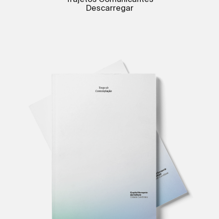
Descarregar