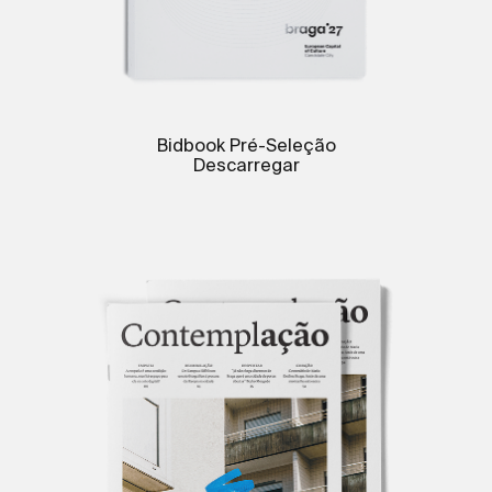
Bidbook Pré-Seleção
Descarregar