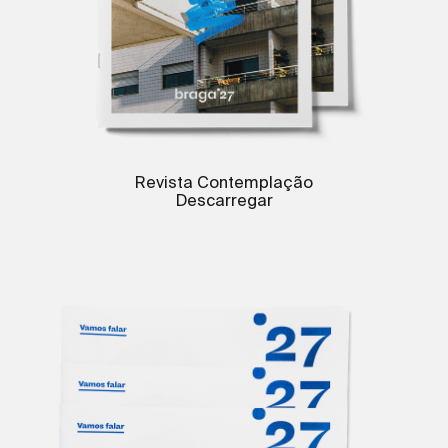
Revista Contemplação
Descarregar