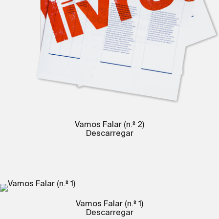
Vamos Falar (n.º 2)
Descarregar
Vamos Falar (n.º 1)
Descarregar