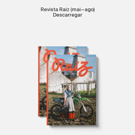
Revista Raiz (mai—ago)
Descarregar