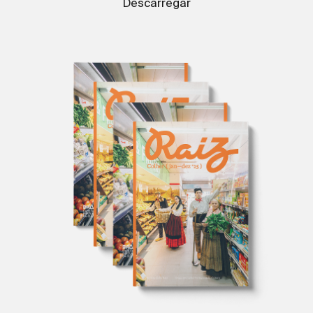
Descarregar