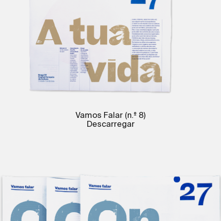
Vamos Falar (n.º 8)
Descarregar