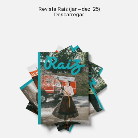
Revista Raiz (jan—dez ‘25)
Descarregar