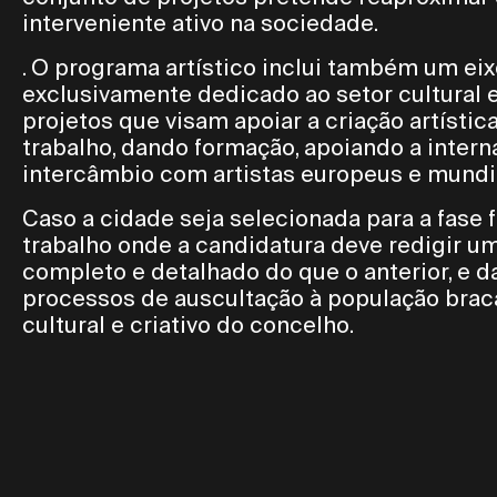
interveniente ativo na sociedade.
. O programa artístico inclui também um e
exclusivamente dedicado ao setor cultural e
projetos que visam apoiar a criação artísti
trabalho, dando formação, apoiando a inter
intercâmbio com artistas europeus e mundi
Caso a cidade seja selecionada para a fase 
trabalho onde a candidatura deve redigir u
completo e detalhado do que o anterior, e d
processos de auscultação à população brac
cultural e criativo do concelho.