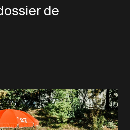
dossier de