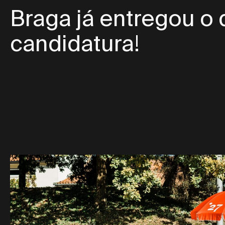
Braga já entregou o 
candidatura!