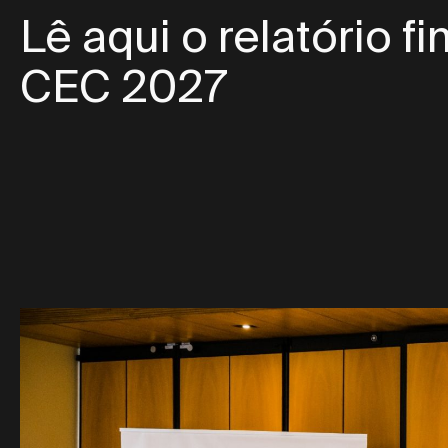
Lê aqui o relatório fin
CEC 2027