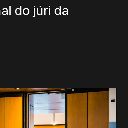
al do júri da