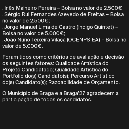
. Inês Malheiro Pereira – Bolsa no valor de 2.500€;
. Sérgio Rui Fernandes Azevedo de Freitas – Bolsa
no valor de 2.500€;
. Jorge Manuel Lima de Castro (Indigo Quintet) –
Bolsa no valor de 5.000€;
. João Nuno Teixeira Vilaça (OCENPSIEA) – Bolsa no
valor de 5.000€.
Foram tidos como critérios de avaliação e decisão
os seguintes fatores: Qualidade Artística do
Projeto Candidatado; Qualidade Artística do
Portfolio do(s) Candidato(s); Percurso Artístico
do(s) Candidato(s); Razoabilidade de Orçamento.
O Município de Braga e a Braga’27 agradecem a
participação de todos os candidatos.