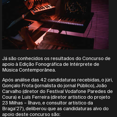
Já são conhecidos os resultados do Concurso de
apoio à Edição Fonográfica de Intérprete de
Música Contemporânea.
Após análise das 42 candidaturas recebidas, o júri,
Gonçalo Frota (jornalista do jornal Público), João
Carvalho (diretor do Festival Vodafone Paredes de
Coura) e Luís Ferreira (diretor artístico do projeto
23 Milhas – Ílhavo, e consultor artístico da
Braga’27), deliberou que as candidaturas alvo do
apoio deste concurso são: