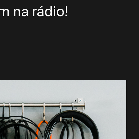
m na rádio!