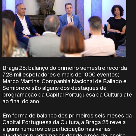
Braga 25: balanço do primeiro semestre recorda
728 mil espetadores e mais de 1000 eventos;
Marco Martins, Companhia Nacional de Bailado e
Semibreve são alguns dos destaques de
programação da Capital Portuguesa da Cultura até
ao final do ano
Em forma de balanço dos primeiros seis meses da
Capital Portuguesa da Cultura, a Braga 25 revela
alguns números de participação nas várias
atividades programadas desde o mês de janeiro