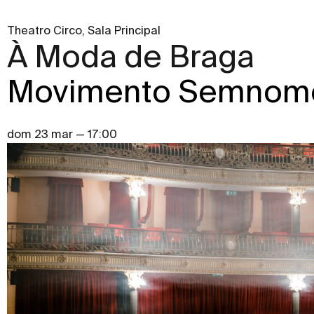
Theatro Circo, Sala Principal
À Moda de Braga
Movimento Semnom
dom 23 mar — 17:00