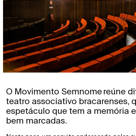
O Movimento Semnome reúne di
teatro associativo bracarenses,
espetáculo que tem a memória e 
bem marcadas.