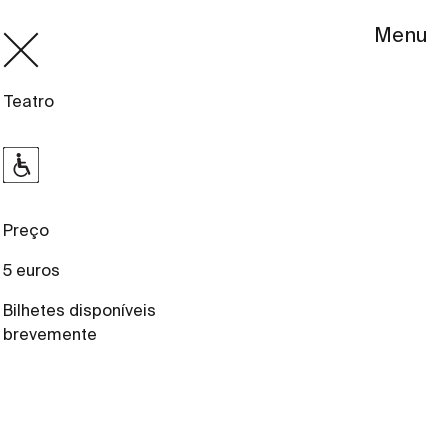
Menu
Teatro
Preço
5 euros
Bilhetes disponíveis
brevemente