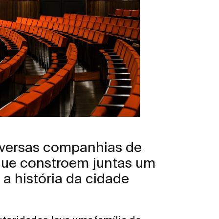
versas companhias de
 que constroem juntas um
a história da cidade