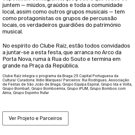
juntem — miúdos, graúdos e toda a comunidade
local, assim como outros grupos musicais — tem
como protagonistas os grupos de percussão
locais, os verdadeiros guardiões do património
musical.
No espírito do Clube Raiz, estão todos convidados
a juntar-se a esta festa, que arranca no Arco da
Porta Nova, ruma à Rua do Souto e termina em
grande na Praça da República.
Clube Raiz integra o programa da Braga 25 Capital Portuguesa da
Cultura/ Curadoria: Ilídio Marques/ Parceiros: Rui Rodrigues, Associação
de Festas de São João de Braga, Grupo Equipa Espiral, Grupo Ida e Volta,
Grupo Bombart, Grupo Bomboémia, Grupo iPUM, Grupo Bombos com
Alma, Grupo Espinho Rufar
Ver Projeto e Parceiros