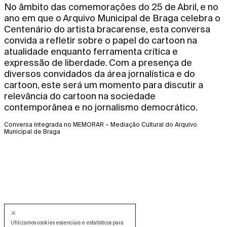
No âmbito das comemorações do 25 de Abril, e no
ano em que o Arquivo Municipal de Braga celebra o
Centenário do artista bracarense, esta conversa
convida a refletir sobre o papel do cartoon na
atualidade enquanto ferramenta crítica e
expressão de liberdade. Com a presença de
diversos convidados da área jornalística e do
cartoon, este será um momento para discutir a
relevância do cartoon na sociedade
contemporânea e no jornalismo democrático.
Conversa integrada no MEMORAR – Mediação Cultural do Arquivo
Municipal de Braga
Utilizamos cookies essenciais e estatísticos para