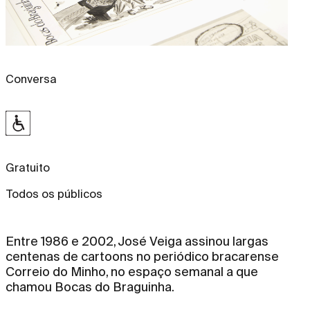
Conversa
Gratuito
Todos os públicos
Entre 1986 e 2002, José Veiga assinou largas
centenas de cartoons no periódico bracarense
Correio do Minho, no espaço semanal a que
chamou Bocas do Braguinha.