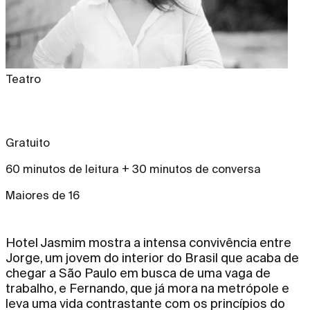
Teatro
Gratuito
60 minutos de leitura + 30 minutos de conversa
Maiores de 16
Hotel Jasmim mostra a intensa convivência entre
Jorge, um jovem do interior do Brasil que acaba de
chegar a São Paulo em busca de uma vaga de
trabalho, e Fernando, que já mora na metrópole e
leva uma vida contrastante com os princípios do