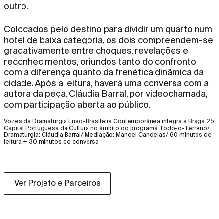
outro.
Colocados pelo destino para dividir um quarto num
hotel de baixa categoria, os dois compreendem-se
gradativamente entre choques, revelações e
reconhecimentos, oriundos tanto do confronto
com a diferença quanto da frenética dinâmica da
cidade. Após a leitura, haverá uma conversa com a
autora da peça, Cláudia Barral, por videochamada,
com participação aberta ao público.
Vozes da Dramaturgia Luso-Brasileira Contemporânea integra a Braga 25
Capital Portuguesa da Cultura no âmbito do programa Todo-o-Terreno/
Dramaturgia: Cláudia Barral/ Mediação: Manoel Candeias/ 60 minutos de
leitura + 30 minutos de conversa
Ver Projeto e Parceiros