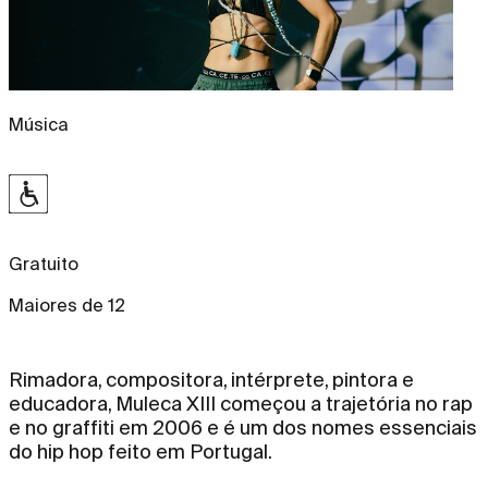
Música
Gratuito
Maiores de 12
Rimadora, compositora, intérprete, pintora e
educadora, Muleca XIII começou a trajetória no rap
e no graffiti em 2006 e é um dos nomes essenciais
do hip hop feito em Portugal.