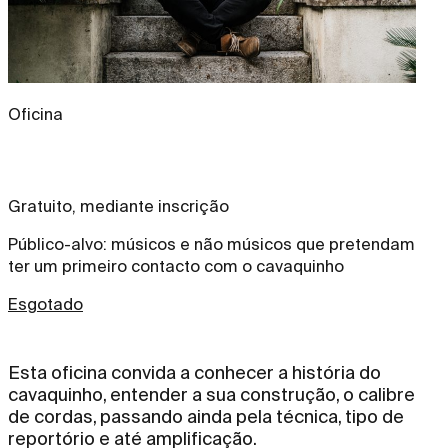
Oficina
Gratuito, mediante inscrição
Público-alvo: músicos e não músicos que pretendam
ter um primeiro contacto com o cavaquinho
Esgotado
Esta oficina convida a conhecer a história do
cavaquinho, entender a sua construção, o calibre
de cordas, passando ainda pela técnica, tipo de
reportório e até amplificação.