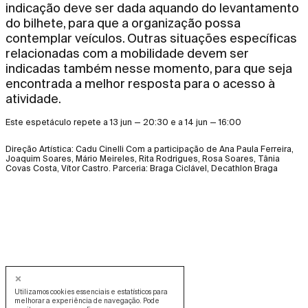
indicação deve ser dada aquando do levantamento
do bilhete, para que a organização possa
contemplar veículos. Outras situações específicas
relacionadas com a mobilidade devem ser
indicadas também nesse momento, para que seja
encontrada a melhor resposta para o acesso à
atividade.
Este espetáculo repete a 13 jun — 20:30 e a 14 jun — 16:00
Direção Artística: Cadu Cinelli Com a participação de Ana Paula Ferreira,
Joaquim Soares, Mário Meireles, Rita Rodrigues, Rosa Soares, Tânia
Covas Costa, Vítor Castro. Parceria: Braga Ciclável, Decathlon Braga
Utilizamos cookies essenciais e estatísticos para
melhorar a experiência de navegação. Pode