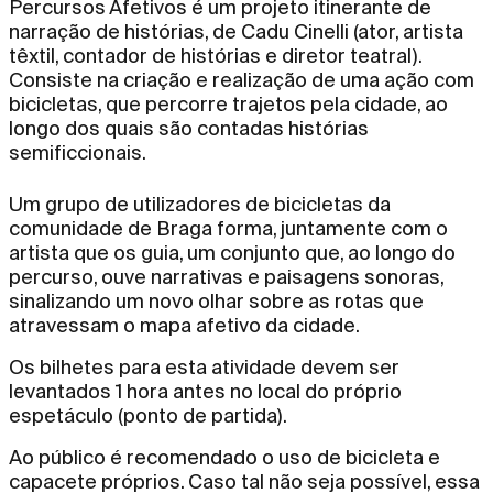
Percursos Afetivos é um projeto itinerante de
narração de histórias, de Cadu Cinelli (ator, artista
têxtil, contador de histórias e diretor teatral).
Consiste na criação e realização de uma ação com
bicicletas, que percorre trajetos pela cidade, ao
longo dos quais são contadas histórias
semificcionais.
Um grupo de utilizadores de bicicletas da
comunidade de Braga forma, juntamente com o
artista que os guia, um conjunto que, ao longo do
percurso, ouve narrativas e paisagens sonoras,
sinalizando um novo olhar sobre as rotas que
atravessam o mapa afetivo da cidade.
Os bilhetes para esta atividade devem ser
levantados 1 hora antes no local do próprio
espetáculo (ponto de partida).
Ao público é recomendado o uso de bicicleta e
capacete próprios. Caso tal não seja possível, essa