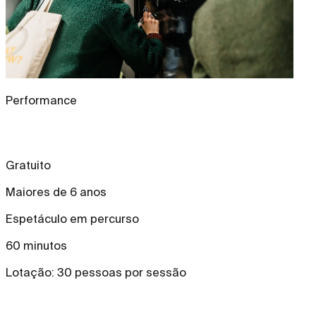
Performance
Gratuito
Maiores de 6 anos
Espetáculo em percurso
60 minutos
Lotação: 30 pessoas por sessão