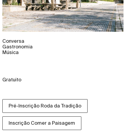
Conversa
Gastronomia
Música
Gratuito
Pré-Inscrição Roda da Tradição
Inscrição Comer a Paisagem