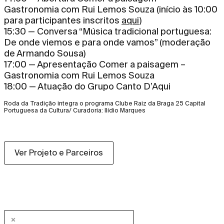
Gastronomia com Rui Lemos Souza (início às 10:00
para participantes inscritos
aqui
)
15:30 — Conversa “Música tradicional portuguesa:
De onde viemos e para onde vamos” (moderação
de Armando Sousa)
17:00 — Apresentação Comer a paisagem –
Gastronomia com Rui Lemos Souza
18:00 — Atuação do Grupo Canto D’Aqui
Roda da Tradição integra o programa Clube Raiz da Braga 25 Capital
Portuguesa da Cultura/ Curadoria: Ilídio Marques
Ver Projeto e Parceiros