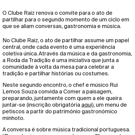
O Clube Raiz renova o convite para o ato de
partilhar para o segundo momento de um ciclo em
que se aliam conversas, gastronomia e música.
No Clube Raiz, o ato de partilhar assume um papel
central, onde cada evento é uma experiência
coletiva única. Através da música e da gastronomia,
a Roda da Tradição é uma iniciativa que junta a
comunidade à volta da mesa para celebrar a
tradição e partilhar histórias ou costumes.
Neste segundo encontro, o chef e músico Rui
Lemos Souza convida a Comer a paisagem,
preparando, juntamente com quem a ele queira
juntar-se (inscrição obrigatória
aqui)
, um menu de
petiscos a partir do património gastronómico
minhoto.
A conversa é sobre música tradicional portuguesa.