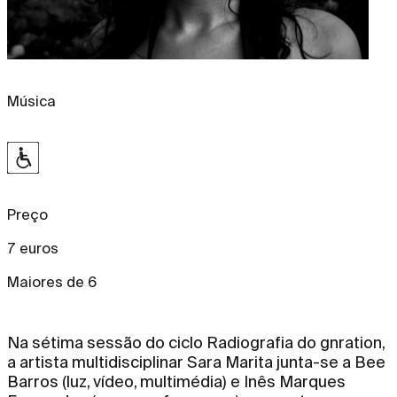
Música
Preço
7 euros
Maiores de 6
Na sétima sessão do ciclo Radiografia do gnration,
a artista multidisciplinar Sara Marita junta-se a Bee
Barros (luz, vídeo, multimédia) e Inês Marques