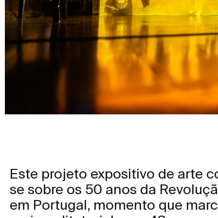
Este projeto expositivo de arte
se sobre os 50 anos da Revoluçã
em Portugal, momento que marca