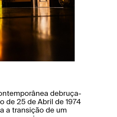
 contemporânea debruça-
o de 25 de Abril de 1974
 a transição de um