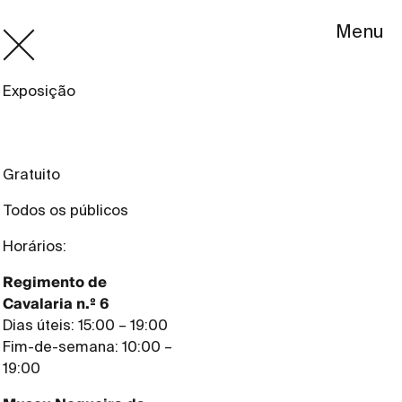
Menu
Exposição
Gratuito
Todos os públicos
Horários:
Regimento de
Cavalaria n.º 6
Dias úteis: 15:00 – 19:00
Fim-de-semana: 10:00 –
19:00