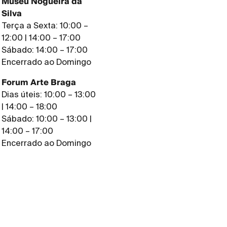
Museu Nogueira da
Silva
Terça a Sexta: 10:00 –
12:00 | 14:00 – 17:00
Sábado: 14:00 – 17:00
Encerrado ao Domingo
Forum Arte Braga
Dias úteis: 10:00 – 13:00
| 14:00 – 18:00
Sábado: 10:00 – 13:00 |
14:00 – 17:00
Encerrado ao Domingo