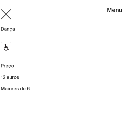
Menu
Dança
Preço
12 euros
Maiores de 6