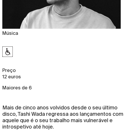
Música
Preço
12 euros
Maiores de 6
Mais de cinco anos volvidos desde o seu último
disco, Tashi Wada regressa aos lançamentos com
aquele que é o seu trabalho mais vulnerável e
introspetivo até hoje.