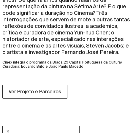
representação da pintura na Sétima Arte? E o que
pode significar a duração no Cinema? Três
interrogações que servem de mote a outras tantas
reflexões de convidados ilustres: a académica,
crítica e curadora de cinema Yun-hua Chen; o
historiador de arte, especializado nas interações
entre o cinema e as artes visuais, Steven Jacobs; e
o artista e investigador Fernando José Pereira.
Cinex integra o programa da Braga 25 Capital Portuguesa da Cultura/
Curadoria: Eduardo Brito e João Paulo Macedo
Ver Projeto e Parceiros