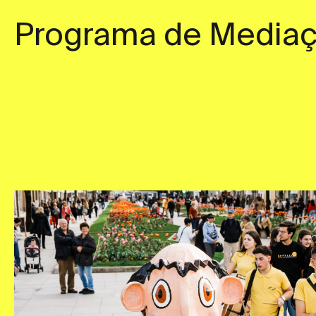
Programa de Media