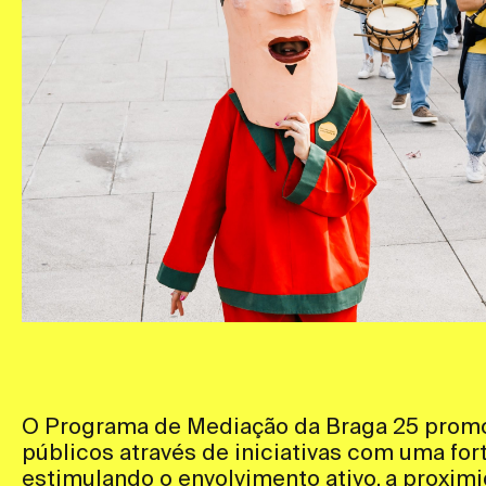
O Programa de Mediação da Braga 25 promo
públicos através de iniciativas com uma for
estimulando o envolvimento ativo, a proxim