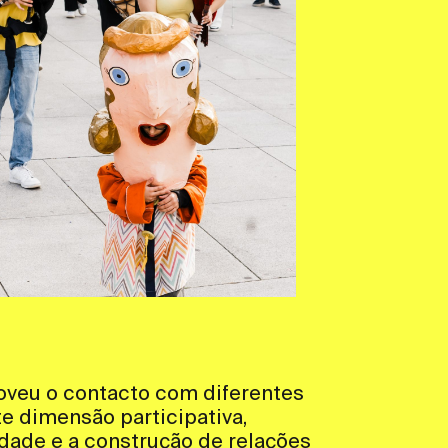
veu o contacto com diferentes
te dimensão participativa,
idade e a construção de relações