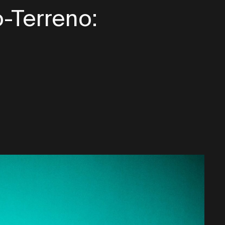
-Terreno: