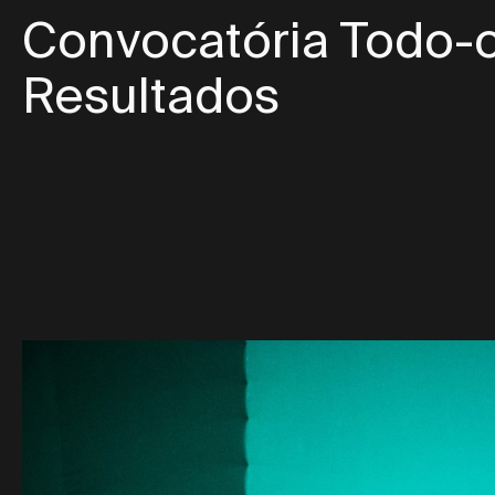
Convocatória Todo-o
Resultados