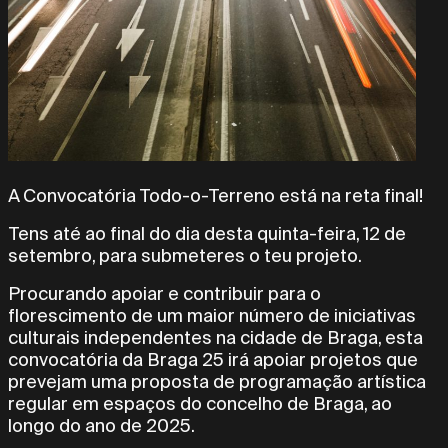
A Convocatória Todo-o-Terreno está na reta final!
Tens até ao final do dia desta quinta-feira, 12 de
setembro, para submeteres o teu projeto.
Procurando apoiar e contribuir para o
florescimento de um maior número de iniciativas
culturais independentes na cidade de Braga, esta
convocatória da Braga 25 irá apoiar projetos que
prevejam uma proposta de programação artística
regular em espaços do concelho de Braga, ao
longo do ano de 2025.