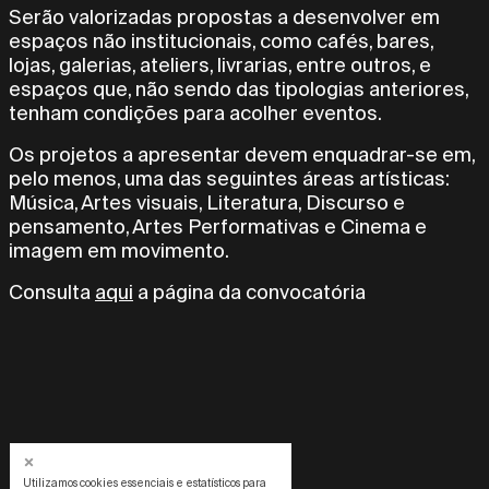
Serão valorizadas propostas a desenvolver em
espaços não institucionais, como cafés, bares,
lojas, galerias, ateliers, livrarias, entre outros, e
espaços que, não sendo das tipologias anteriores,
tenham condições para acolher eventos.
Os projetos a apresentar devem enquadrar-se em,
pelo menos, uma das seguintes áreas artísticas:
Música, Artes visuais, Literatura, Discurso e
pensamento, Artes Performativas e Cinema e
imagem em movimento.
Consulta
aqui
a página da convocatória
Utilizamos cookies essenciais e estatísticos para