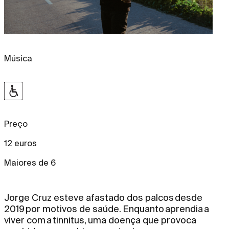
Música
Preço
12 euros
Maiores de 6
Jorge Cruz esteve afastado dos palcos desde
2019 por motivos de saúde. Enquanto aprendia a
viver com a tinnitus, uma doença que provoca