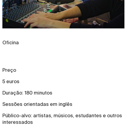
Oficina
Preço
5 euros
Duração: 180 minutos
Sessões orientadas em inglês
Público-alvo: artistas, músicos, estudantes e outros
interessados