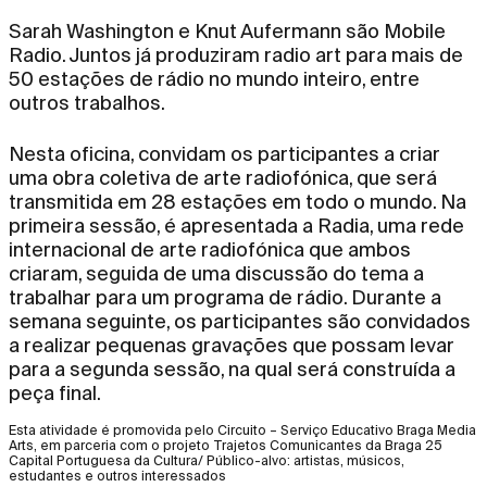
Sarah Washington e Knut Aufermann são Mobile
Radio. Juntos já produziram radio art para mais de
50 estações de rádio no mundo inteiro, entre
outros trabalhos.
Nesta oficina, convidam os participantes a criar
uma obra coletiva de arte radiofónica, que será
transmitida em 28 estações em todo o mundo. Na
primeira sessão, é apresentada a Radia, uma rede
internacional de arte radiofónica que ambos
criaram, seguida de uma discussão do tema a
trabalhar para um programa de rádio. Durante a
semana seguinte, os participantes são convidados
a realizar pequenas gravações que possam levar
para a segunda sessão, na qual será construída a
peça final.
Esta atividade é promovida pelo Circuito – Serviço Educativo Braga Media
Arts, em parceria com o projeto Trajetos Comunicantes da Braga 25
Capital Portuguesa da Cultura/ Público-alvo: artistas, músicos,
estudantes e outros interessados