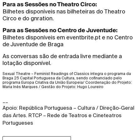
Para as Sessões no Theatro Circo:
Bilhetes disponíveis nas bilheteiras do Theatro
Circo e do gnration.
Para as Sessões no Centro de Juventude:
Bilhetes disponíveis em eventbrite.pt e no Centro
de Juventude de Braga
As conversas são de entrada livre mediante a
lotação disponível.
Sexual Theatre – Feminist Readings of Classics integra o programa da
Braga 25 Capital Portuguesa da Cultura, sendo cofinanciado pelo
programa Europa Criativa da União Europeia/ Coordenação do Projeto:
Maria Inês Marques / Gestão do Projeto: Hugo Loureiro
__
Apoio: República Portuguesa – Cultura / Direção-Geral
das Artes. RTCP – Rede de Teatros e Cineteatros
Portugueses