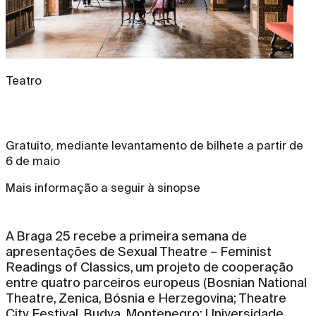
Teatro
Gratuito, mediante levantamento de bilhete a partir de
6 de maio
Mais informação a seguir à sinopse
A Braga 25 recebe a primeira semana de
apresentações de Sexual Theatre – Feminist
Readings of Classics, um projeto de cooperação
entre quatro parceiros europeus (Bosnian National
Theatre, Zenica, Bósnia e Herzegovina; Theatre
City Festival, Budva, Montenegro; Universidade