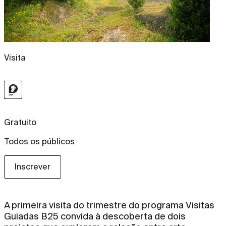
Visita
Gratuito
Todos os públicos
Inscrever
A primeira visita do trimestre do programa Visitas
Guiadas B25 convida à descoberta de dois