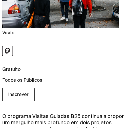
Visita
Gratuito
Todos os Públicos
Inscrever
O programa Visitas Guiadas B25 continua a propor
um mergulho mais profundo em dois projetos